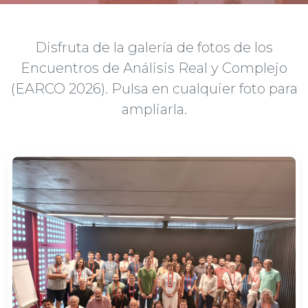
Disfruta de la galería de fotos de los
Encuentros de Análisis Real y Complejo
(EARCO 2026). Pulsa en cualquier foto para
ampliarla.