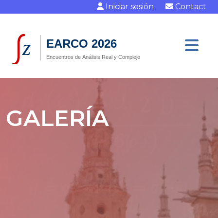
Iniciar sesión
Contact
GALERÍA