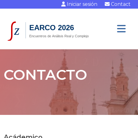
Iniciar sesión
Contact
CONTACTO
Acádemico